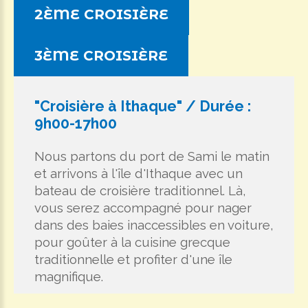
2ÈME CROISIÈRE
3ÈME CROISIÈRE
"Croisière à Ithaque" / Durée :
9h00-17h00
Nous partons du port de Sami le matin
et arrivons à l'île d'Ithaque avec un
bateau de croisière traditionnel. Là,
vous serez accompagné pour nager
dans des baies inaccessibles en voiture,
pour goûter à la cuisine grecque
traditionnelle et profiter d'une île
magnifique.