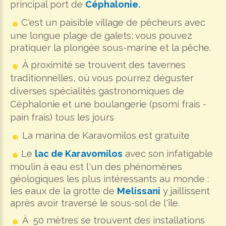
principal port de
Céphalonie.
C'est un paisible village de pêcheurs avec
une longue plage de galets; vous pouvez
pratiquer la plongée sous-marine et la pêche.
À proximité se trouvent des tavernes
traditionnelles, où vous pourrez déguster
diverses spécialités gastronomiques de
Céphalonie et une boulangerie (psomi frais -
pain frais
)
tous les jours
La marina de Karavomilos est gratuite
Le
lac de Karavomilos
avec son infatigable
moulin à eau est l'un des phénomènes
géologiques les plus intéressants au monde :
les eaux de la grotte de
Melissani
y jaillissent
après avoir traversé le sous-sol de l'île.
À 50 mètres se trouvent des installations