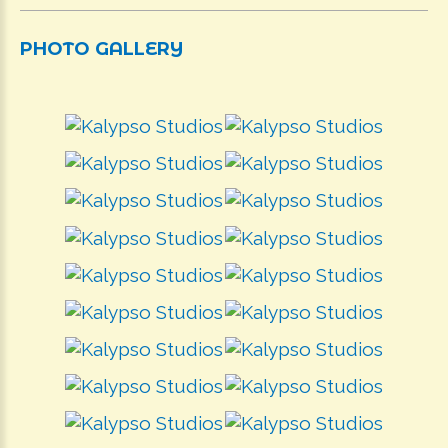
PHOTO
GALLERY