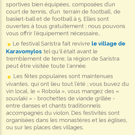
sportives bien équipées, composées d’un
court de tennis, d’un terrain de football, de
basket-ball et de football à 5. Elles sont
ouvertes à tous gratuitement ; nous pouvons
vous offrir l'équipement nécessaire.
.
Le festival Saristra fait revivre
le village de
Karavomylos
tel qu'il était avant le
tremblement de terre; la région de Saristra
peut être visitée toute l'année
.
Les fêtes populaires sont maintenues
vivantes, qui ont lieu tout l'été ; vous buvez du
vin local, le « Robola », vous mangez des «
souvlaki » - brochettes de viande grillée -
entre danses et chants traditionnels
accompagnés du violon. Des festivités sont
organisées dans les monastères et les églises,
ou sur les places des villages
.