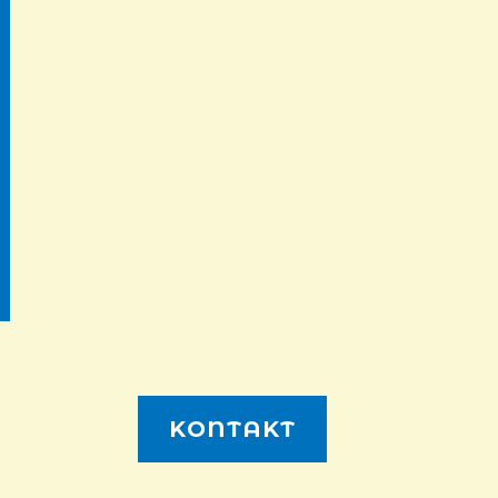
KONTAKT