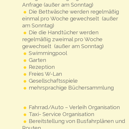
Anfrage (außer am Sonntag)
Die Bettwäsche werden regelmäßig
einmal pro Woche gewechselt (außer
am Sonntag)
Die die Handtücher werden
regelmäßig zweimal pro Woche
gewechselt (außer am Sonntag)
Swimmingpool
Garten
Rezeption
Freies W-Lan
Gesellschaftsspiele
mehrsprachige Büchersammlung
Fahrrad/Auto – Verleih Organisation
Taxi- Service Organisation
Bereitstellung von Busfahrplänen und
Routen