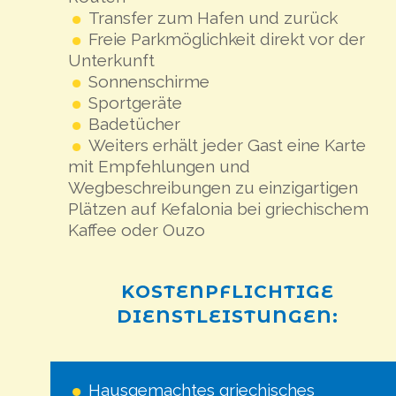
Transfer zum Hafen und zurück
Freie Parkmöglichkeit direkt vor der
Unterkunft
Sonnenschirme
Sportgeräte
Badetücher
Weiters erhält jeder Gast eine Karte
mit Empfehlungen und
Wegbeschreibungen zu einzigartigen
Plätzen auf Kefalonia bei griechischem
Kaffee oder Ouzo
KOSTENPFLICHTIGE
DIENSTLEISTUNGEN:
Hausgemachtes griechisches