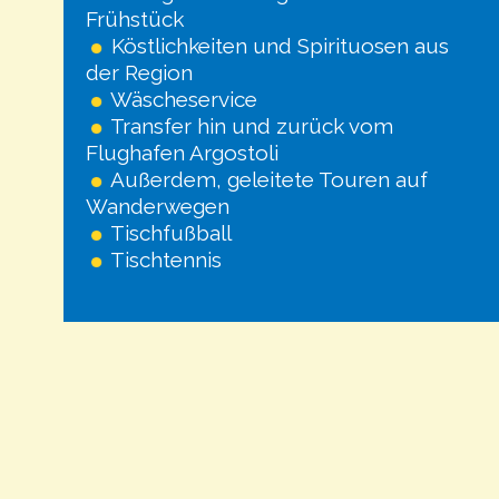
Frühstück
Köstlichkeiten und Spirituosen aus
der Region
Wäscheservice
Transfer hin und zurück vom
Flughafen Argostoli
Außerdem, geleitete Touren auf
Wanderwegen
Tischfußball
Tischtennis